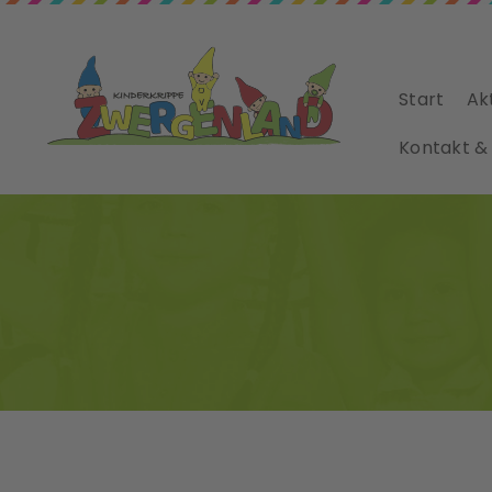
Start
Ak
Kontakt &