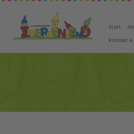
Start
Ak
Kontakt &