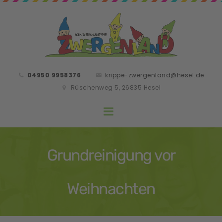
04950 9958376
krippe-zwergenland@hesel.de
Rüschenweg 5, 26835 Hesel
Grundreinigung vor
Weihnachten