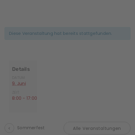
Diese Veranstaltung hat bereits stattgefunden.
Details
DATUM:
9. Juni
ZEIT:
8:00 - 17:00
Sommerfest
Alle Veranstaltungen