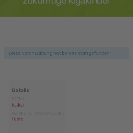
zukünftige Kigakinder
Diese Veranstaltung hat bereits stattgefunden.
Details
DATUM:
9. Juli
VERANSTALTUNGSKATEGORIE:
Feste