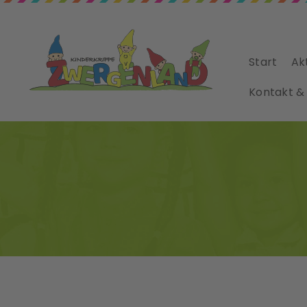
Start
Ak
Kontakt &