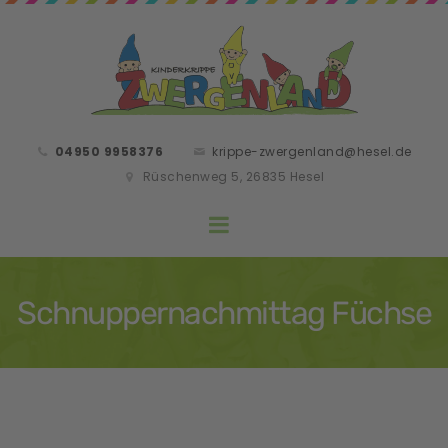
04950 9958376
krippe-zwergenland@hesel.de
Rüschenweg 5, 26835 Hesel
Schnuppernachmittag Füchse