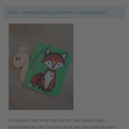
Diese Veranstaltung hat bereits stattgefunden.
An diesem Nachmittag dürfen die zukünftigen
Krippenkinder der Fuchsgruppe bei uns schnuppern.