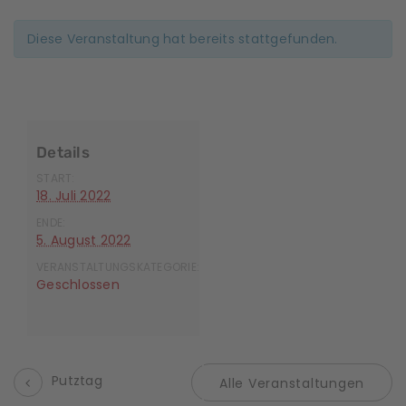
Diese Veranstaltung hat bereits stattgefunden.
Details
START:
18. Juli 2022
ENDE:
5. August 2022
VERANSTALTUNGSKATEGORIE:
Geschlossen
Putztag
Alle Veranstaltungen