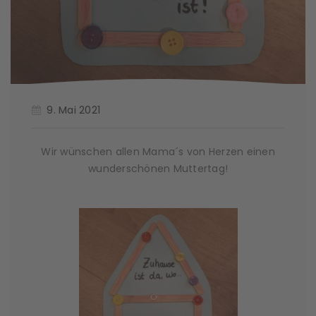
9. Mai 2021
Wir wünschen allen Mama´s von Herzen einen
wunderschönen Muttertag!