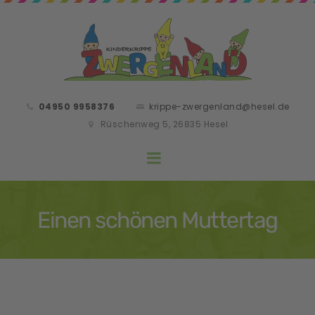
04950 9958376
krippe-zwergenland@hesel.de
Rüschenweg 5, 26835 Hesel
Einen schönen Muttertag