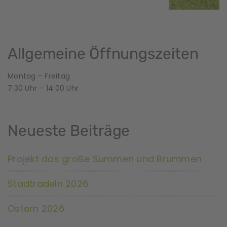
Allgemeine Öffnungszeiten
Montag – Freitag
7:30 Uhr – 14:00 Uhr
Neueste Beiträge
Projekt das große Summen und Brummen
Stadtradeln 2026
Ostern 2026