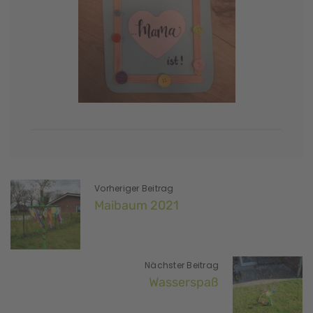
Vorheriger Beitrag
Maibaum 2021
Nächster Beitrag
Wasserspaß