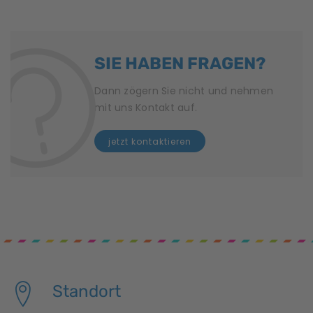
SIE HABEN FRAGEN?
Dann zögern Sie nicht und nehmen
mit uns Kontakt auf.
jetzt kontaktieren
Standort