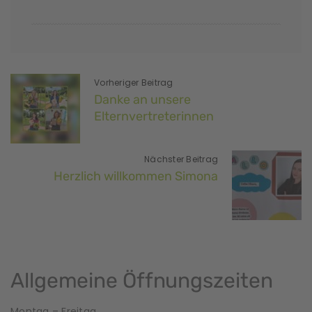
Vorheriger Beitrag
Danke an unsere
Elternvertreterinnen
Nächster Beitrag
Herzlich willkommen Simona
Allgemeine Öffnungszeiten
Montag – Freitag