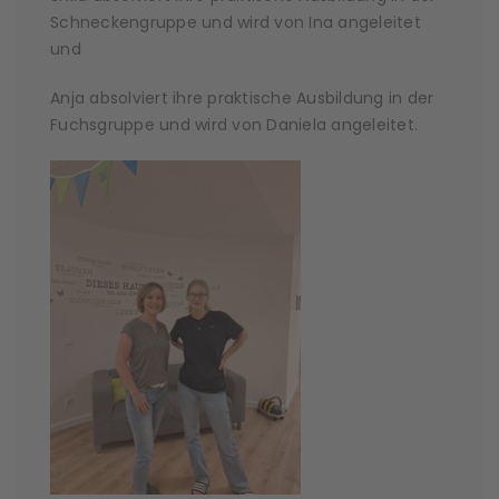
Schneckengruppe und wird von Ina angeleitet
und
Anja absolviert ihre praktische Ausbildung in der
Fuchsgruppe und wird von Daniela angeleitet.