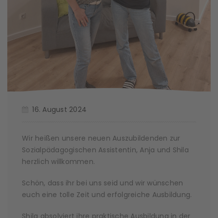
16. August 2024
Wir heißen unsere neuen Auszubildenden zur
Sozialpädagogischen Assistentin, Anja und Shila
herzlich willkommen.
Schön, dass ihr bei uns seid und wir wünschen
euch eine tolle Zeit und erfolgreiche Ausbildung.
Shila absolviert ihre praktische Ausbildung in der