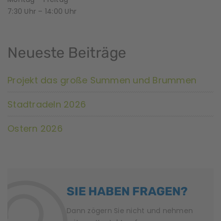
7:30 Uhr – 14:00 Uhr
Neueste Beiträge
Projekt das große Summen und Brummen
Stadtradeln 2026
Ostern 2026
SIE HABEN FRAGEN?
Dann zögern Sie nicht und nehmen