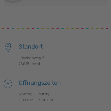
Standort
Rüschenweg 5
26835 Hesel
Öffnungszeiten
Montag – Freitag
7:30 Uhr – 14:00 Uhr