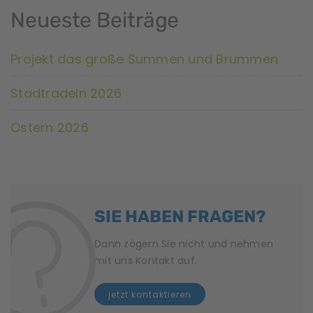
Neueste Beiträge
Projekt das große Summen und Brummen
Stadtradeln 2026
Ostern 2026
SIE HABEN FRAGEN?
Dann zögern Sie nicht und nehmen
mit uns Kontakt auf.
jetzt kontaktieren