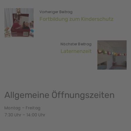
Vorheriger Beitrag
Fortbildung zum Kinderschutz
Nächster Beitrag
Laternenzeit
Allgemeine Öffnungszeiten
Montag – Freitag
7:30 Uhr – 14:00 Uhr