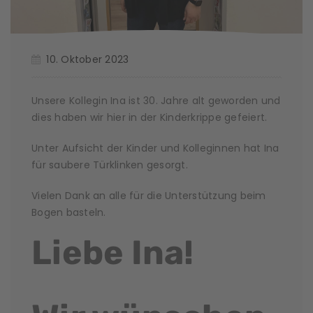
10. Oktober 2023
Unsere Kollegin Ina ist 30. Jahre alt geworden und
dies haben wir hier in der Kinderkrippe gefeiert.
Unter Aufsicht der Kinder und Kolleginnen hat Ina
für saubere Türklinken gesorgt.
Vielen Dank an alle für die Unterstützung beim
Bogen basteln.
Liebe Ina!