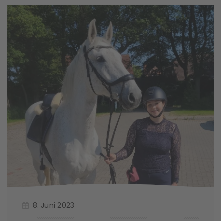
8. Juni 2023