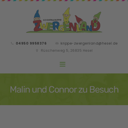
04950 9958376
krippe-zwergenland@hesel.de
Rüschenweg 5, 26835 Hesel
Malin und Connor zu Besuch