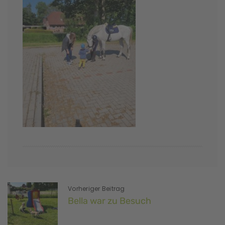
Vorheriger Beitrag
Bella war zu Besuch