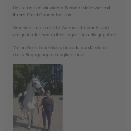
Heute hatten wir wieder Besuch. Malin war mit
ihrem Pferd Connor bei uns.
Wer sich traute durfte Connor streicheln und
einige Kinder haben ihm sogar Leckerlis gegeben.
Vielen Dank liebe Malin, dass du den Kindern
diese Begegnung ermöglicht hast.