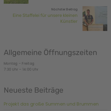
Nächster Beitrag
Eine Staffelei für unsere kleinen
Künstler
Allgemeine Öffnungszeiten
Montag – Freitag
7:30 Uhr – 14:00 Uhr
Neueste Beiträge
Projekt das große Summen und Brummen