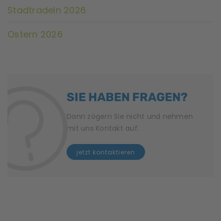
Stadtradeln 2026
Ostern 2026
SIE HABEN FRAGEN?
Dann zögern Sie nicht und nehmen
mit uns Kontakt auf.
jetzt kontaktieren