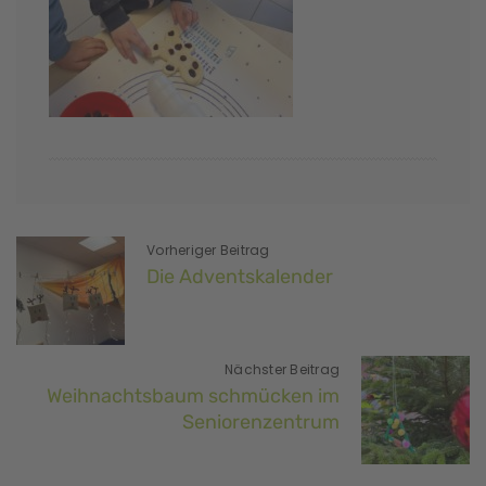
Vorheriger Beitrag
Die Adventskalender
Nächster Beitrag
Weihnachtsbaum schmücken im
Seniorenzentrum