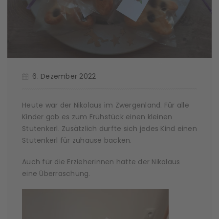
6. Dezember 2022
Heute war der Nikolaus im Zwergenland. Für alle
Kinder gab es zum Frühstück einen kleinen
Stutenkerl. Zusätzlich durfte sich jedes Kind einen
Stutenkerl für zuhause backen.
Auch für die Erzieherinnen hatte der Nikolaus
eine Überraschung.