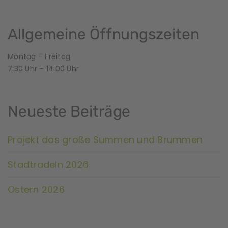
Allgemeine Öffnungszeiten
Montag – Freitag
7:30 Uhr – 14:00 Uhr
Neueste Beiträge
Projekt das große Summen und Brummen
Stadtradeln 2026
Ostern 2026