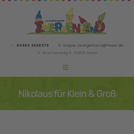
04950 9958376
krippe-zwergenland@hesel.de
Rüschenweg 5, 26835 Hesel
Nikolaus für Klein & Groß