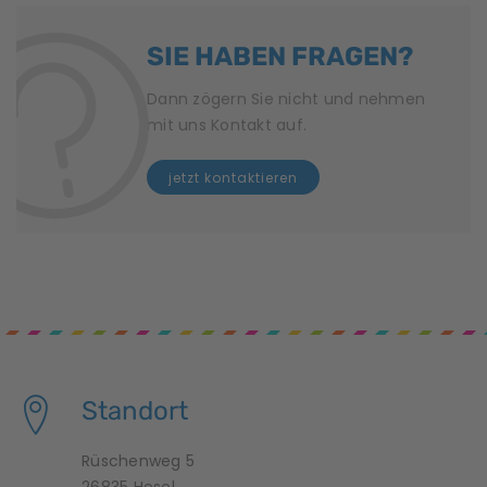
SIE HABEN FRAGEN?
Dann zögern Sie nicht und nehmen
mit uns Kontakt auf.
jetzt kontaktieren
Standort
Rüschenweg 5