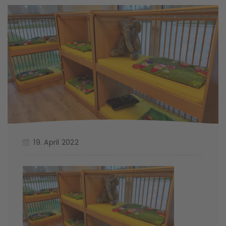
19. April 2022