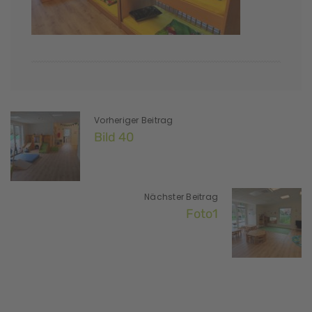
Vorheriger Beitrag
Bild 40
Nächster Beitrag
Foto1