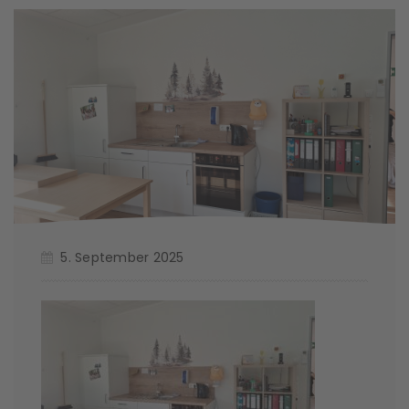
5. September 2025