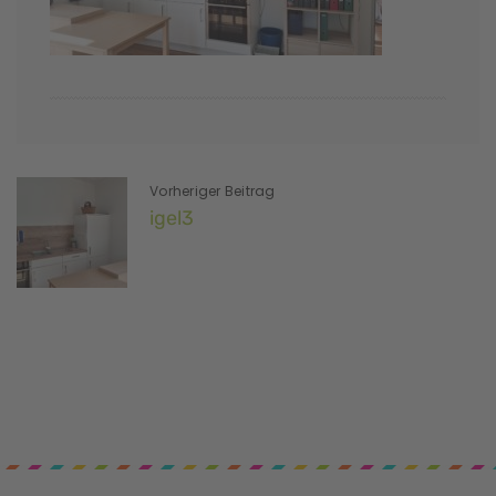
Vorheriger Beitrag
igel3