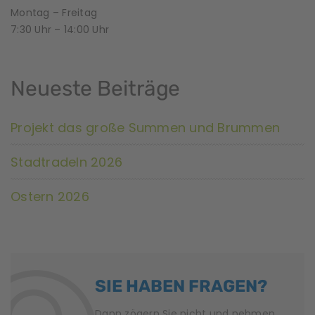
Montag – Freitag
7:30 Uhr – 14:00 Uhr
Neueste Beiträge
Projekt das große Summen und Brummen
Stadtradeln 2026
Ostern 2026
SIE HABEN FRAGEN?
Dann zögern Sie nicht und nehmen