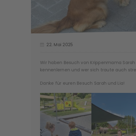
22. Mai 2025
Wir haben Besuch von Krippenmama Sarah mit
kennenlernen und wer sich traute auch strei
Danke für euren Besuch Sarah und Lia!