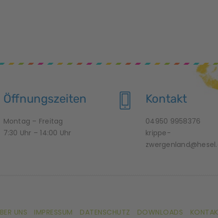
Öffnungszeiten
Kontakt
Montag – Freitag
04950 9958376
7:30 Uhr – 14:00 Uhr
krippe-
zwergenland@hesel
BER UNS
IMPRESSUM
DATENSCHUTZ
DOWNLOADS
KONTA