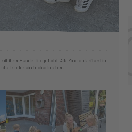
 ihrer Hündin Lia gehabt. Alle Kinder durften Lia
cheln oder ein Leckerli geben.