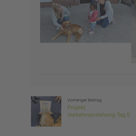
Vorheriger Beitrag
Projekt
Verkehrserziehung Tag 5