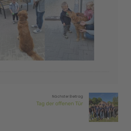
Nächster Beitrag
Tag der offenen Tür