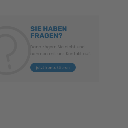
SIE HABEN
FRAGEN?
Dann zögern Sie nicht und
nehmen mit uns Kontakt auf.
jetzt kontaktieren