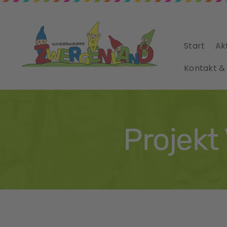
Start
Ak
Kontakt &
Projekt