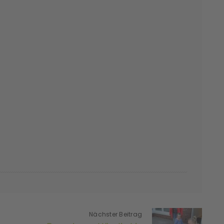
Nächster Beitrag