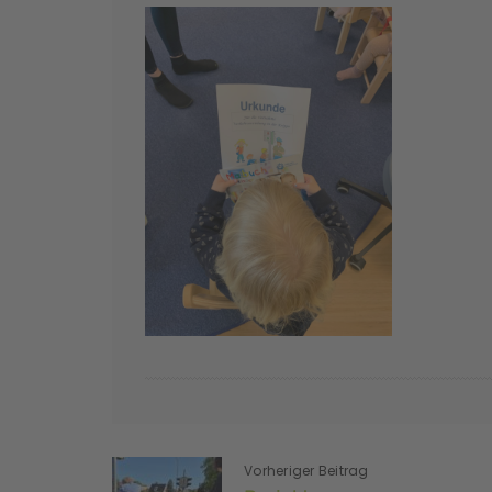
Vorheriger Beitrag