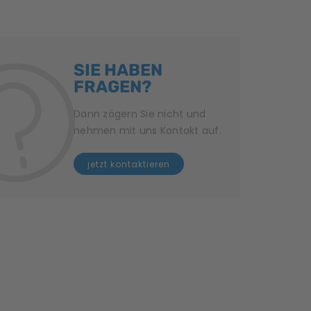
SIE HABEN
FRAGEN?
Dann zögern Sie nicht und
nehmen mit uns Kontakt auf.
jetzt kontaktieren