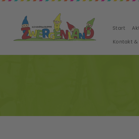
Start
Ak
Kontakt &