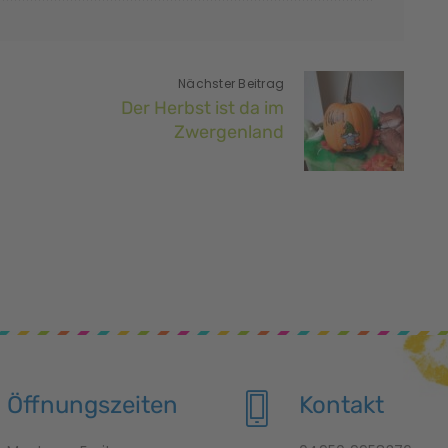
Nächster Beitrag
Der Herbst ist da im
Zwergenland
Öffnungszeiten
Kontakt