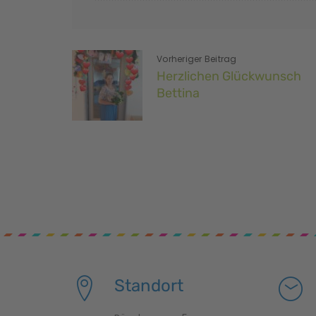
Vorheriger Beitrag
Herzlichen Glückwunsch
Bettina
Standort