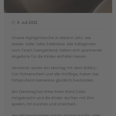
9. Juli 2022
Unsere Highlightwoche in diesem Jahr, war
wieder voller toller Erlebnisse. Alle Kolleginnen
vom Team Zwergenland, haben sich spannende
Angebote für die Kinder einfallen lassen.
Gestartet wurde am Montag mit dem Bobby-
Car-Führerschein und alle Prüflinge, haben bei
Fahrprüferin Hannelore glücklich bestanden.
Am Dienstag hat Imke ihren Hund Carlo
mitgebracht und die Kinder durften mit ihm
spielen, ihn bürsten und streicheln.
Am Mittwoch haben Sarah und Ina aus Eis, viele