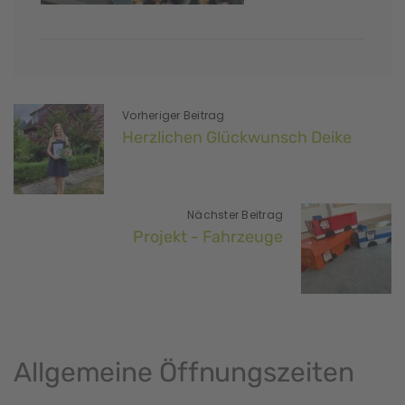
Vorheriger Beitrag
Herzlichen Glückwunsch Deike
Nächster Beitrag
Projekt - Fahrzeuge
Allgemeine Öffnungszeiten