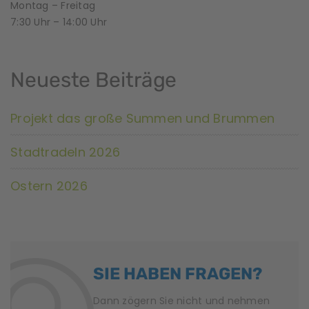
Montag – Freitag
7:30 Uhr – 14:00 Uhr
Neueste Beiträge
Projekt das große Summen und Brummen
Stadtradeln 2026
Ostern 2026
SIE HABEN FRAGEN?
Dann zögern Sie nicht und nehmen