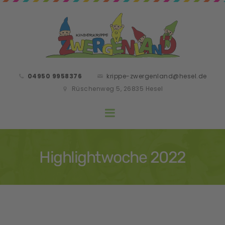
04950 9958376
krippe-zwergenland@hesel.de
Rüschenweg 5, 26835 Hesel
Highlightwoche 2022