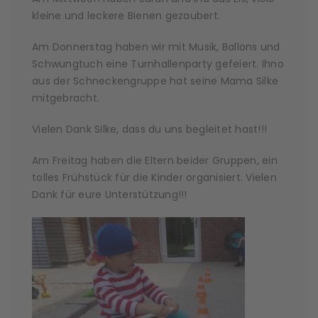
kleine und leckere Bienen gezaubert.
Am Donnerstag haben wir mit Musik, Ballons und
Schwungtuch eine Turnhallenparty gefeiert. Ihno
aus der Schneckengruppe hat seine Mama Silke
mitgebracht.
Vielen Dank Silke, dass du uns begleitet hast!!!
Am Freitag haben die Eltern beider Gruppen, ein
tolles Frühstück für die Kinder organisiert. Vielen
Dank für eure Unterstützung!!!