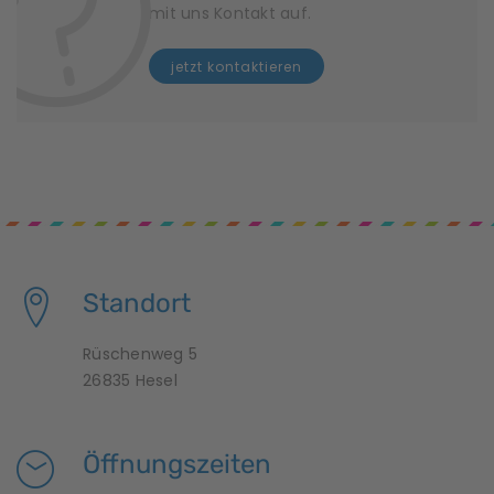
mit uns Kontakt auf.
jetzt kontaktieren
Standort
Rüschenweg 5
26835 Hesel
Öffnungszeiten