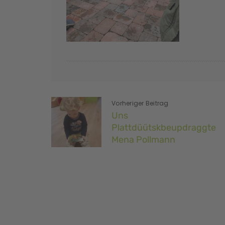
Vorheriger Beitrag
Uns
Plattdüütskbeupdraggte
Mena Pollmann