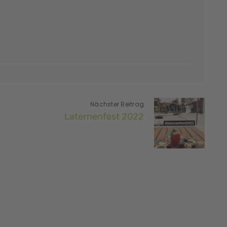
Nächster Beitrag
Laternenfest 2022