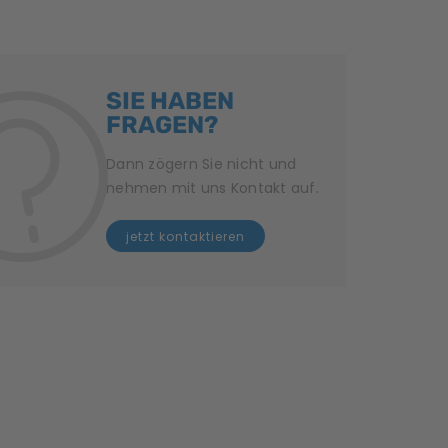
SIE HABEN
FRAGEN?
Dann zögern Sie nicht und
nehmen mit uns Kontakt auf.
jetzt kontaktieren